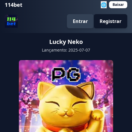
114bet
🌐
Baixar
Entrar
Registrar
Lucky Neko
Lançamento: 2025-07-07