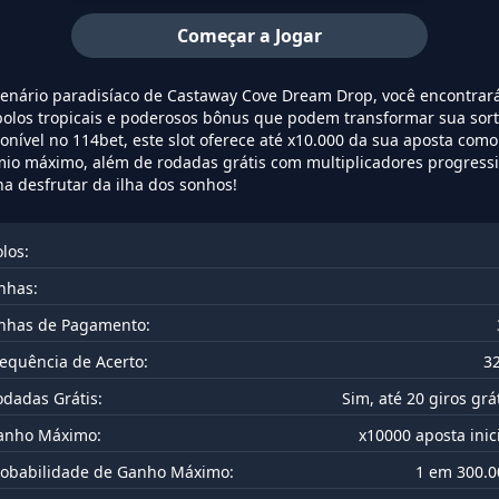
Começar a Jogar
enário paradisíaco de Castaway Cove Dream Drop, você encontrar
olos tropicais e poderosos bônus que podem transformar sua sort
onível no 114bet, este slot oferece até x10.000 da sua aposta como
io máximo, além de rodadas grátis com multiplicadores progressi
a desfrutar da ilha dos sonhos!
los:
nhas:
inhas de Pagamento:
equência de Acerto:
3
odadas Grátis:
Sim, até 20 giros grá
anho Máximo:
x10000 aposta inic
robabilidade de Ganho Máximo:
1 em 300.0