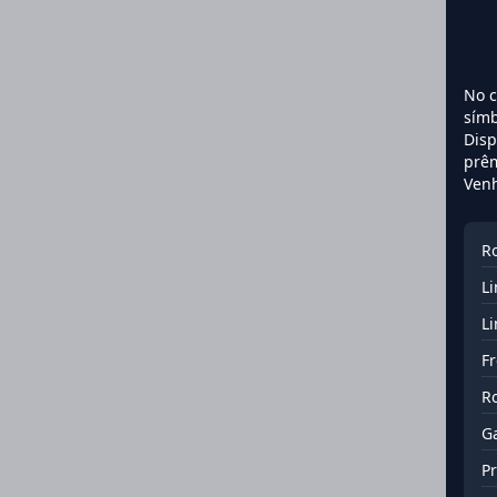
No c
símb
Disp
prêm
Venh
Ro
Li
L
Fr
R
G
P