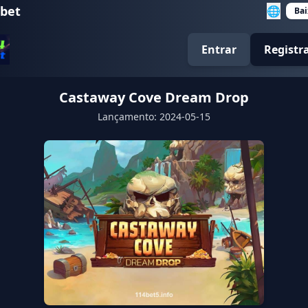
bet
🌐
Bai
Entrar
Registr
Castaway Cove Dream Drop
Lançamento: 2024-05-15