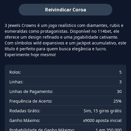
Reivindicar Coroa
3 Jewels Crowns é um jogo realístico com diamantes, rubis e
esmeraldas como protagonistas. Disponível no 114bet, ele
oferece um design refinado e uma jogabilidade cativante.
Com símbolos wild expansivos e um jackpot acumulativo, este
título é perfeito para quem busca elegância e lucro.
Experimente hoje mesmo!
Rolos:
5
Linhas:
3
Linhas de Pagamento:
30
Frequência de Acerto:
25%
Rodadas Grátis:
Sim, 15 giros grátis
Ganho Máximo:
x9000 aposta inicial
Probabilidade de Ganho Máximo:
1 em 350.000